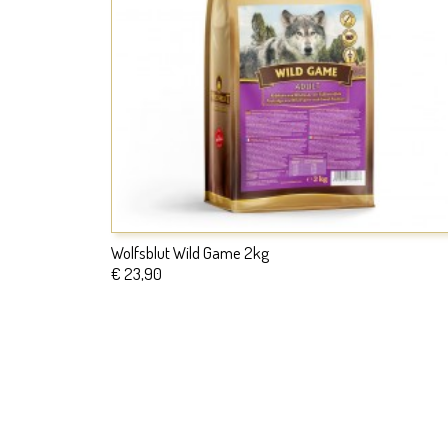
Wolfsblut Wild Game 2kg
€ 23,90