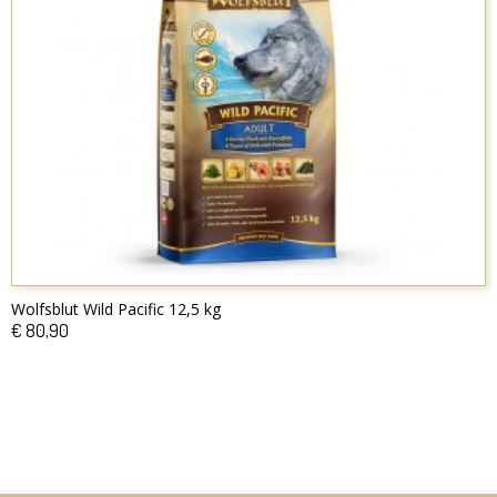
Wolfsblut Wild Pacific 12,5 kg
€ 80,90