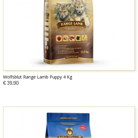
Wolfsblut Range Lamb Puppy 4 Kg
€ 39,90