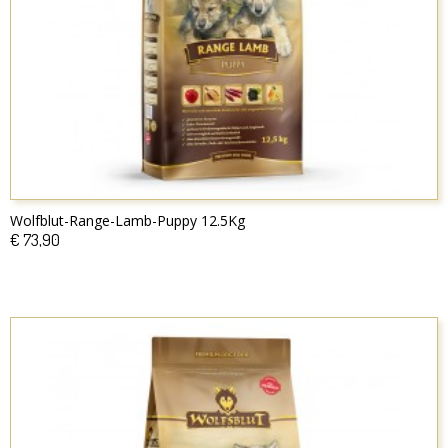
Wolfblut-Range-Lamb-Puppy 12.5Kg
€ 73,90