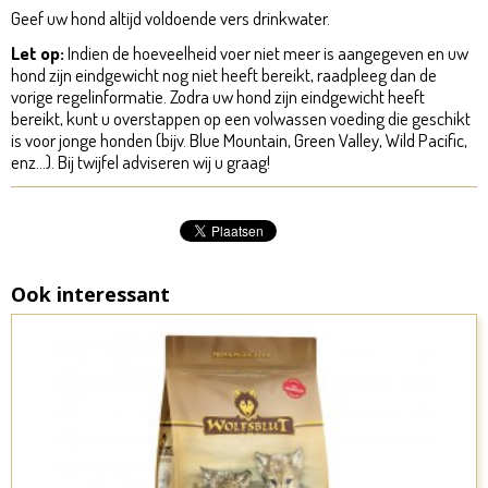
Geef uw hond altijd voldoende vers drinkwater.
Let op:
Indien de hoeveelheid voer niet meer is aangegeven en uw
hond zijn eindgewicht nog niet heeft bereikt, raadpleeg dan de
vorige regelinformatie. Zodra uw hond zijn eindgewicht heeft
bereikt, kunt u overstappen op een volwassen voeding die geschikt
is voor jonge honden (bijv. Blue Mountain, Green Valley, Wild Pacific,
enz...). Bij twijfel adviseren wij u graag!
Ook interessant