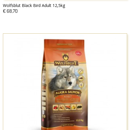
Wolfsblut Black Bird Adult 12,5kg
€ 68,70