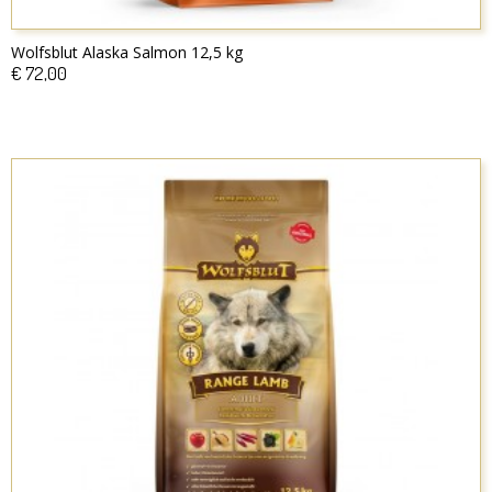
Wolfsblut Alaska Salmon 12,5 kg
€ 72,00