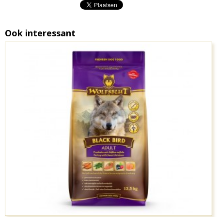
Ook interessant