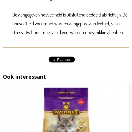
De aangegeven hoeveelheid is uitsluitend bedoeld als richtlijn. De
hoeveelheid voer moet worden aangepast aan leeftijd, ras en
stress. Uw hond moet altijd vers water ter beschikking hebben.
Ook interessant