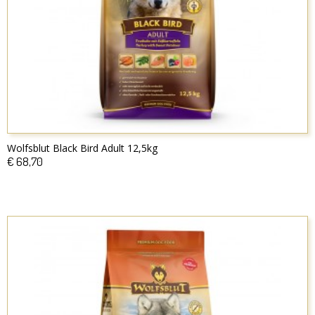
Wolfsblut Black Bird Adult 12,5kg
€ 68,70