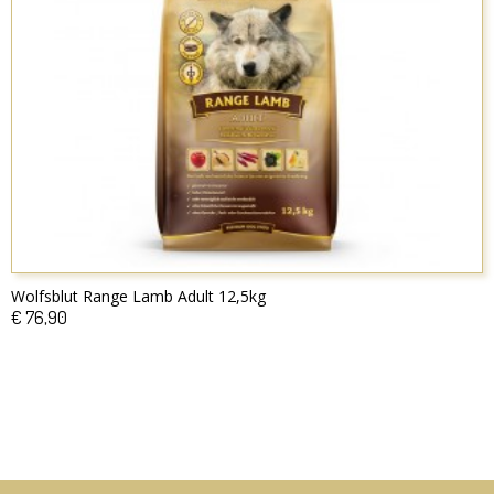
Wolfsblut Range Lamb Adult 12,5kg
€ 76,90