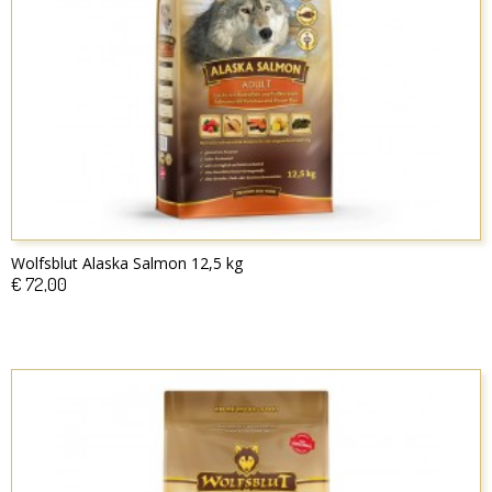
Wolfsblut Alaska Salmon 12,5 kg
€ 72,00