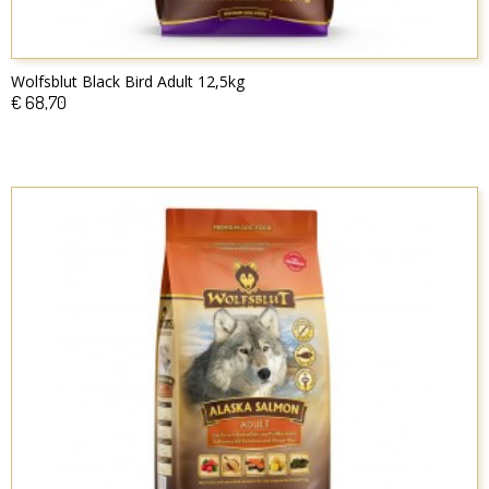
Wolfsblut Black Bird Adult 12,5kg
€ 68,70