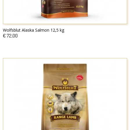
Wolfsblut Alaska Salmon 12,5 kg
€ 72,00