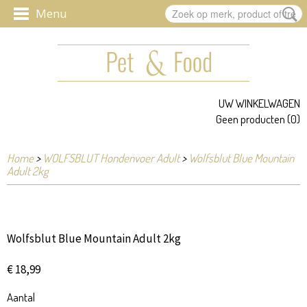
UW WINKELWAGEN
Geen producten
(0)
Home
>
WOLFSBLUT Hondenvoer Adult
>
Wolfsblut Blue Mountain
Adult 2kg
Wolfsblut Blue Mountain Adult 2kg
€ 18,99
Aantal