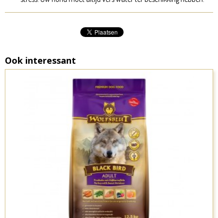
Ook interessant