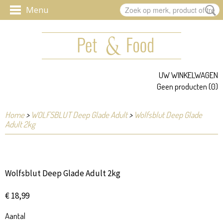
UW WINKELWAGEN
Geen producten
(0)
Home
>
WOLFSBLUT Deep Glade Adult
>
Wolfsblut Deep Glade
Adult 2kg
Wolfsblut Deep Glade Adult 2kg
€ 18,99
Aantal