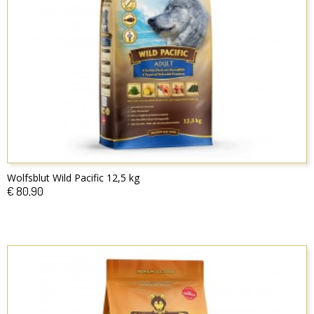
Wolfsblut Wild Pacific 12,5 kg
€ 80,90