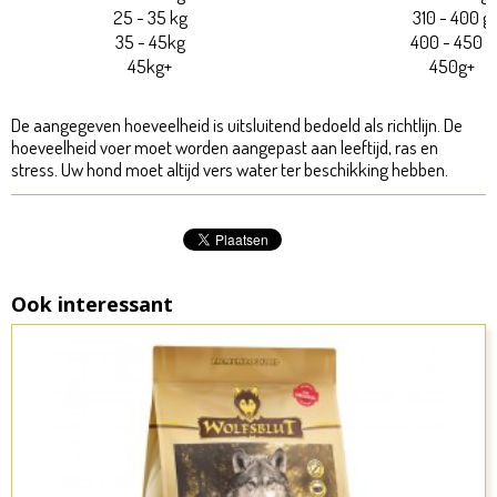
25 - 35 kg
310 - 400 g
35 - 45kg
400 - 450 g
45kg+
450g+
De aangegeven hoeveelheid is uitsluitend bedoeld als richtlijn. De
hoeveelheid voer moet worden aangepast aan leeftijd, ras en
stress. Uw hond moet altijd vers water ter beschikking hebben.
Ook interessant