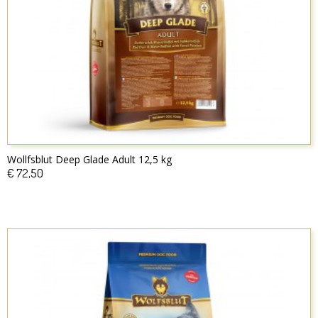
Wollfsblut Deep Glade Adult 12,5 kg
€ 72,50